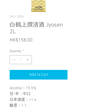
SKU: 0004
白鶴上撰清酒 Jyosen
2L
Price
HK$158.00
Quantity
*
Add to Cart
Alcohol：15.5%
甘/辛：中口
日本酒度：+1.4
酸度：1.1