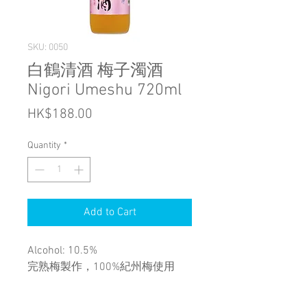
SKU: 0050
白鶴清酒 梅子濁酒
Nigori Umeshu 720ml
Price
HK$188.00
Quantity
*
Add to Cart
Alcohol: 10.5%
完熟梅製作，100%紀州梅使用