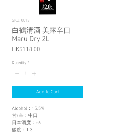
SKU: 0013
白鶴清酒 美露辛口
Maru Dry 2L
Price
HK$118.00
Quantity
*
Add to Cart
Alcohol：15.5%
甘/辛：中口
日本酒度：+6
酸度：1.3