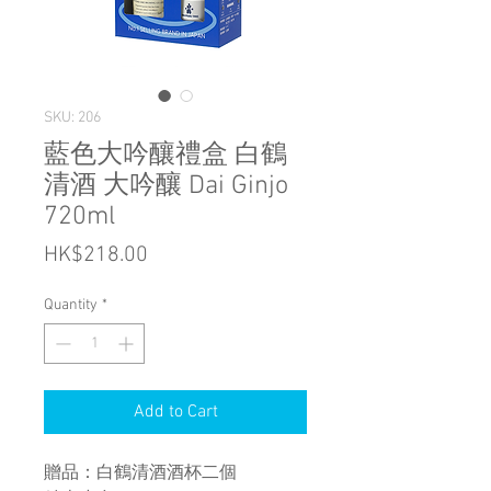
SKU: 206
藍色大吟釀禮盒 白鶴
清酒 大吟釀 Dai Ginjo
720ml
Price
HK$218.00
Quantity
*
Add to Cart
贈品：白鶴清酒酒杯二個