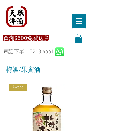
買滿$500免費送貨
電話下單：5218 6661
梅酒/果實酒
Award