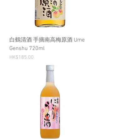
白鶴清酒 手摘南高梅原酒 Ume
Genshu 720ml
Price
HK$185.00