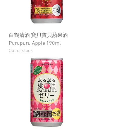
白鶴清酒 寶貝寶貝蘋果酒
Purupuru Apple 190ml
Out of stock