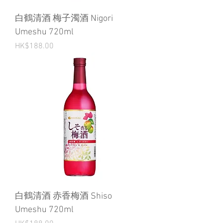
白鶴清酒 梅子濁酒 Nigori
Umeshu 720ml
Price
HK$188.00
白鶴清酒 赤香梅酒 Shiso
Umeshu 720ml