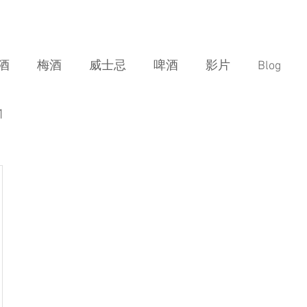
酒
梅酒
威士忌
啤酒
影片
Blog
1